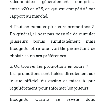
raisonnables, généralement comprises
entre x20 et x35, ce qui est compétitif par
rapport au marché.
4. Peut-on cumuler plusieurs promotions ?
En général, il n’est pas possible de cumuler
plusieurs bonus simultanément, mais
Incognito offre une variété permettant de
choisir selon ses préférences.
5. Où trouver les promotions en cours ?
Les promotions sont listées directement sur
le site officiel du casino et mises à jour
régulièrement pour informer les joueurs.
Incognito Casino se révèle donc