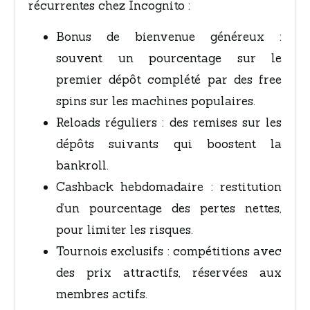
récurrentes chez Incognito :
Bonus de bienvenue généreux :
souvent un pourcentage sur le
premier dépôt complété par des free
spins sur les machines populaires.
Reloads réguliers : des remises sur les
dépôts suivants qui boostent la
bankroll.
Cashback hebdomadaire : restitution
d’un pourcentage des pertes nettes,
pour limiter les risques.
Tournois exclusifs : compétitions avec
des prix attractifs, réservées aux
membres actifs.