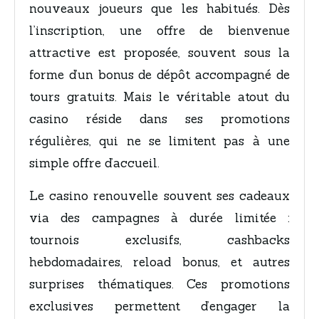
nouveaux joueurs que les habitués. Dès
l’inscription, une offre de bienvenue
attractive est proposée, souvent sous la
forme d’un bonus de dépôt accompagné de
tours gratuits. Mais le véritable atout du
casino réside dans ses promotions
régulières, qui ne se limitent pas à une
simple offre d’accueil.
Le casino renouvelle souvent ses cadeaux
via des campagnes à durée limitée :
tournois exclusifs, cashbacks
hebdomadaires, reload bonus, et autres
surprises thématiques. Ces promotions
exclusives permettent d’engager la