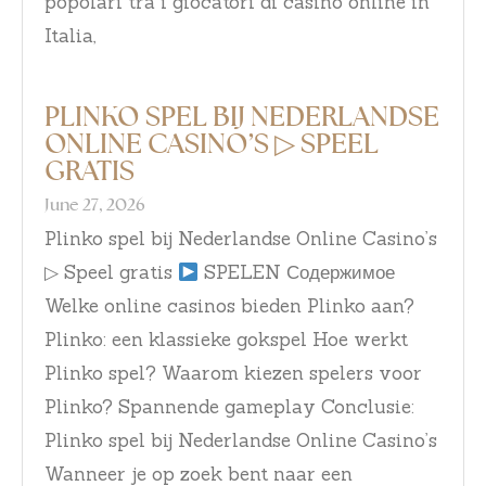
popolari tra i giocatori di casinò online in
Italia,
PLINKO SPEL BIJ NEDERLANDSE
ONLINE CASINO’S ▷ SPEEL
GRATIS
June 27, 2026
Plinko spel bij Nederlandse Online Casino’s
▷ Speel gratis
SPELEN Содержимое
Welke online casinos bieden Plinko aan?
Plinko: een klassieke gokspel Hoe werkt
Plinko spel? Waarom kiezen spelers voor
Plinko? Spannende gameplay Conclusie:
Plinko spel bij Nederlandse Online Casino’s
Wanneer je op zoek bent naar een