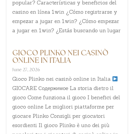
popular? Características y beneficios del
casino en línea 1win ¿Cómo registrarse y
empezar a jugar en 1win? ¿Cómo empezar
a jugar en 1win? ¿Estás buscando un lugar
GIOCO PLINKO NEI CASINÒ
ONLINE IN ITALIA
June 27, 2026
Gioco Plinko nei casinò online in Italia
GIOCARE Содержимое La storia dietro il
gioco Come funziona il gioco I benefici del
gioco online Le migliori piattaforme per
giocare Plinko Consigli per giocatori
esordienti Il gioco Plinko è uno dei più