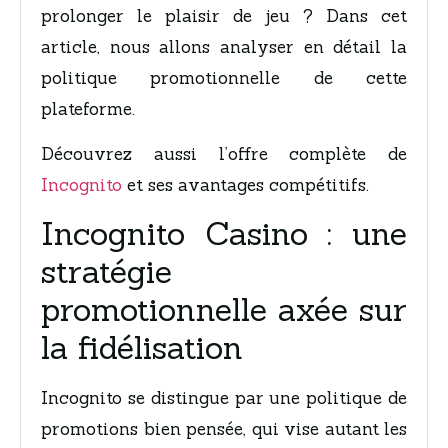
prolonger le plaisir de jeu ? Dans cet
article, nous allons analyser en détail la
politique promotionnelle de cette
plateforme.
Découvrez aussi l’offre complète de
Incognito
et ses avantages compétitifs.
Incognito Casino : une
stratégie
promotionnelle axée sur
la fidélisation
Incognito se distingue par une politique de
promotions bien pensée, qui vise autant les