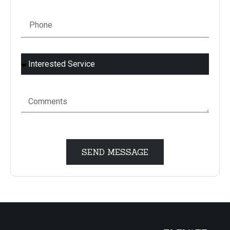
Phone
Select
Comments
SEND MESSAGE