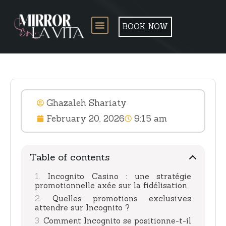
BOOK NOW
Ghazaleh Shariaty
February 20, 2026
9:15 am
Table of contents
Incognito Casino : une stratégie
promotionnelle axée sur la fidélisation
Quelles promotions exclusives
attendre sur Incognito ?
Comment Incognito se positionne-t-il