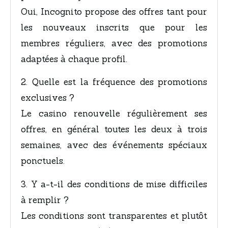
Oui, Incognito propose des offres tant pour
les nouveaux inscrits que pour les
membres réguliers, avec des promotions
adaptées à chaque profil.
2. Quelle est la fréquence des promotions
exclusives ?
Le casino renouvelle régulièrement ses
offres, en général toutes les deux à trois
semaines, avec des événements spéciaux
ponctuels.
3. Y a-t-il des conditions de mise difficiles
à remplir ?
Les conditions sont transparentes et plutôt