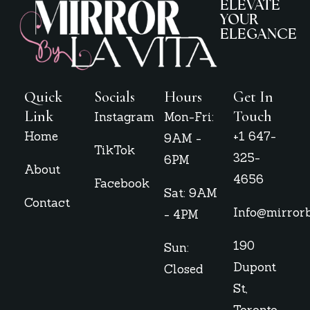
ELEVATE
YOUR
ELEGANCE
Quick
Socials
Hours
Get In
Link
Touch
Instagram
Mon-Fri:
Home
+1 647-
9AM -
TikTok
325-
6PM
About
4656
Facebook
Sat: 9AM
Contact
Info@mirror
- 4PM
190
Sun:
Dupont
Closed
St,