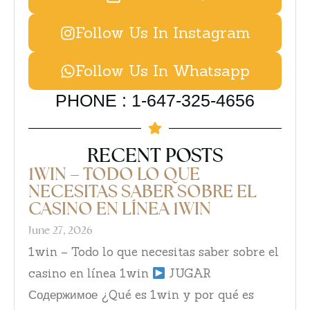
Follow Us In Instagram
Follow Us In Whatsapp
PHONE : 1-647-325-4656
RECENT POSTS
1WIN – TODO LO QUE
NECESITAS SABER SOBRE EL
CASINO EN LÍNEA 1WIN
June 27, 2026
1win – Todo lo que necesitas saber sobre el
casino en línea 1win
JUGAR
Содержимое ¿Qué es 1win y por qué es