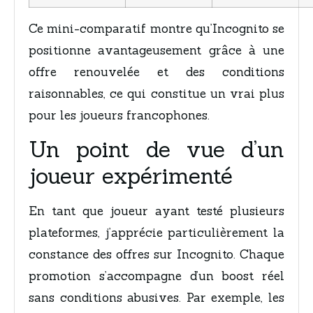
Ce mini-comparatif montre qu’Incognito se
positionne avantageusement grâce à une
offre renouvelée et des conditions
raisonnables, ce qui constitue un vrai plus
pour les joueurs francophones.
Un point de vue d’un
joueur expérimenté
En tant que joueur ayant testé plusieurs
plateformes, j’apprécie particulièrement la
constance des offres sur Incognito. Chaque
promotion s’accompagne d’un boost réel
sans conditions abusives. Par exemple, les