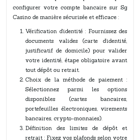
configurer votre compte bancaire sur Sg
Casino de manière sécurisée et efficace :
Vérification d’identité : Fournissez des
documents valides (carte d’identité,
justificatif de domicile) pour valider
votre identité, étape obligatoire avant
tout dépôt ou retrait.
Choix de la méthode de paiement :
Sélectionnez parmi les options
disponibles (cartes bancaires,
portefeuilles électroniques, virements
bancaires, crypto-monnaies).
Définition des limites de dépôt et
retrait : Fixez vos plafonds selon votre