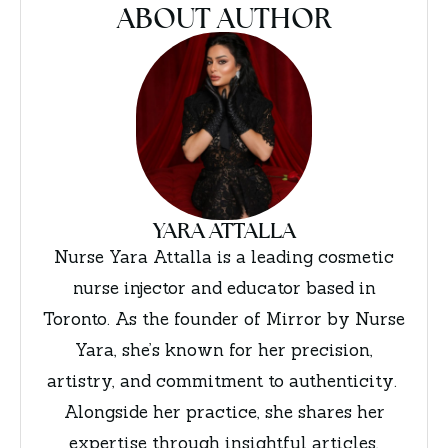
ABOUT AUTHOR
YARA ATTALLA
Nurse Yara Attalla is a leading cosmetic
nurse injector and educator based in
Toronto. As the founder of Mirror by Nurse
Yara, she’s known for her precision,
artistry, and commitment to authenticity.
Alongside her practice, she shares her
expertise through insightful articles,