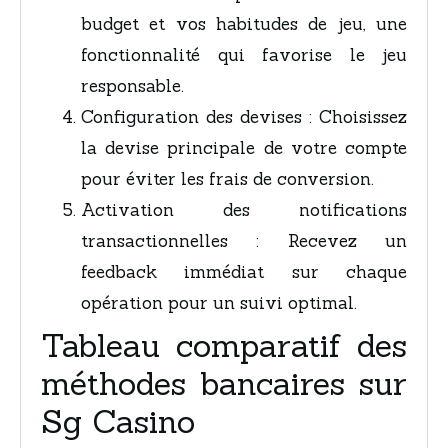
budget et vos habitudes de jeu, une
fonctionnalité qui favorise le jeu
responsable.
Configuration des devises : Choisissez
la devise principale de votre compte
pour éviter les frais de conversion.
Activation des notifications
transactionnelles : Recevez un
feedback immédiat sur chaque
opération pour un suivi optimal.
Tableau comparatif des
méthodes bancaires sur
Sg Casino