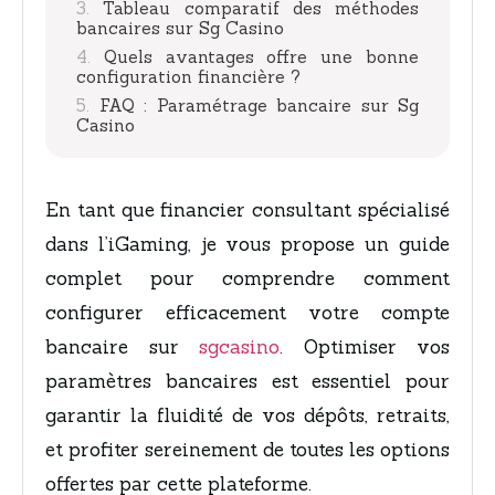
Tableau comparatif des méthodes
bancaires sur Sg Casino
Quels avantages offre une bonne
configuration financière ?
FAQ : Paramétrage bancaire sur Sg
Casino
En tant que financier consultant spécialisé
dans l’iGaming, je vous propose un guide
complet pour comprendre comment
configurer efficacement votre compte
bancaire sur
sgcasino
. Optimiser vos
paramètres bancaires est essentiel pour
garantir la fluidité de vos dépôts, retraits,
et profiter sereinement de toutes les options
offertes par cette plateforme.