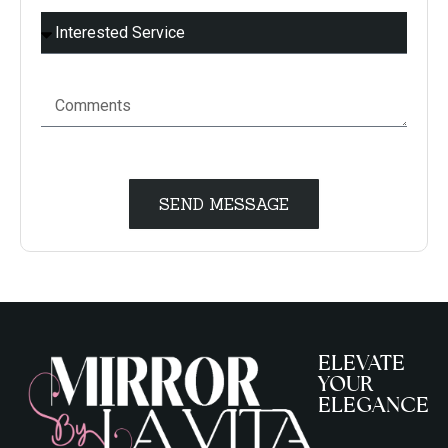
Comments
SEND MESSAGE
ELEVATE
YOUR
ELEGANCE