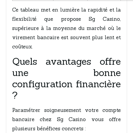
Ce tableau met en lumière la rapidité et la
flexibilité que propose Sg Casino,
supérieure à la moyenne du marché où le
virement bancaire est souvent plus lent et
coûteux.
Quels avantages offre
une bonne
configuration financière
?
Paramétrer soigneusement votre compte
bancaire chez Sg Casino vous offre
plusieurs bénéfices concrets :